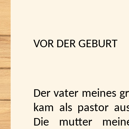
VOR DER GEBURT
Der vater meines gr
kam als pastor aus
Die mutter mein