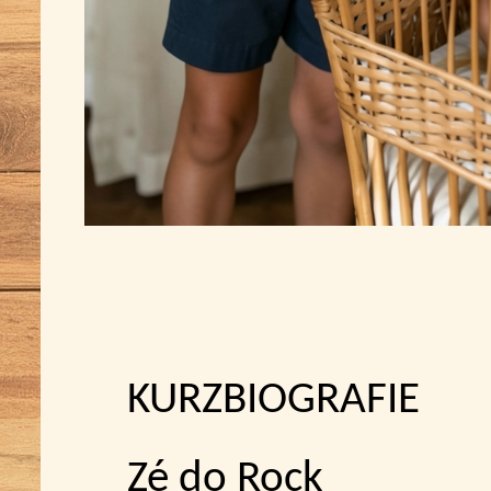
KURZBIOGRAFIE
Zé do Rock