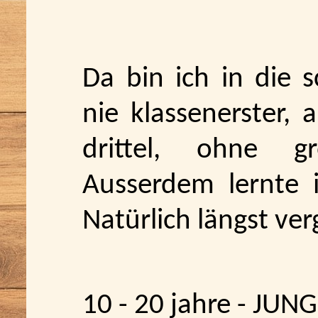
Da bin ich in die 
nie klassenerster,
drittel, ohne gr
Ausserdem lernte i
Natürlich längst ver
10 - 20 jahre - JUN